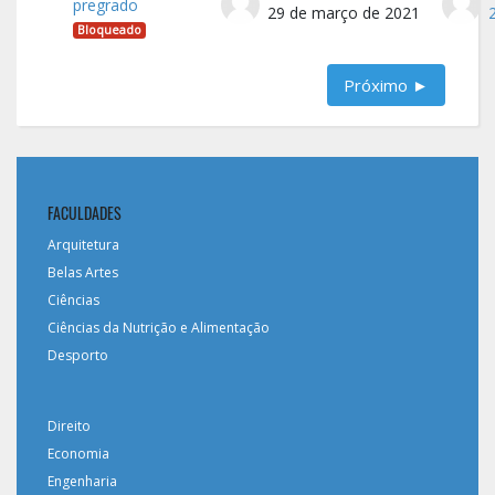
pregrado
29 de março de 2021
Bloqueado
Próximo ►
FACULDADES
Arquitetura
Belas Artes
Ciências
Ciências da Nutrição e Alimentação
Desporto
Direito
Economia
Engenharia